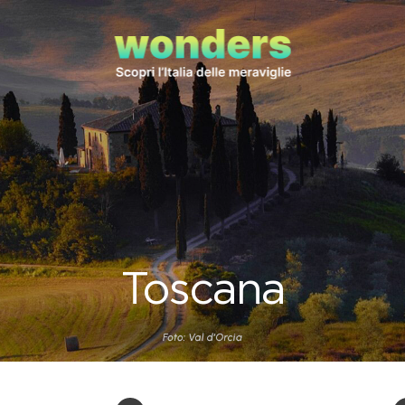
Toscana