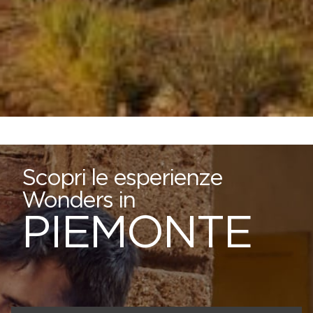
Scopri le esperienze
Wonders in
PIEMONTE