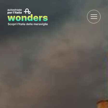
Salta al contenuto