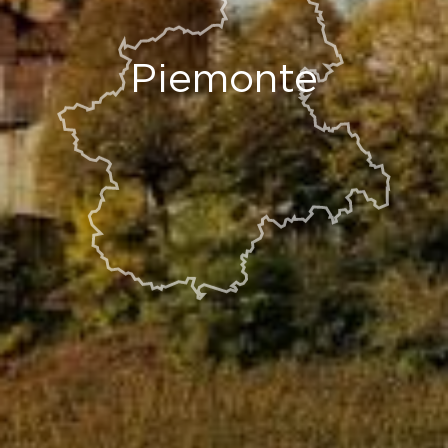
Piemonte