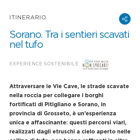
ITINERARIO
Sorano. Tra i sentieri scavati
nel tufo
EXPERIENCE SOSTENIBILE
Attraversare le Vie Cave, le strade scavate
nella roccia per collegare i borghi
fortificati di Pitigliano e Sorano, in
provincia di Grosseto, è un’esperienza
unica e affascinante: questi percorsi viari,
realizzati dagli etruschi a cielo aperto nelle