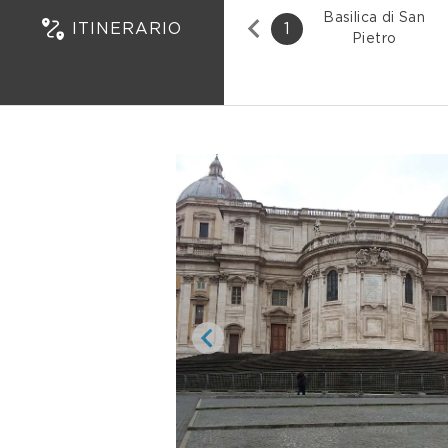
Basilica di San
ITINERARIO
1
Pietro