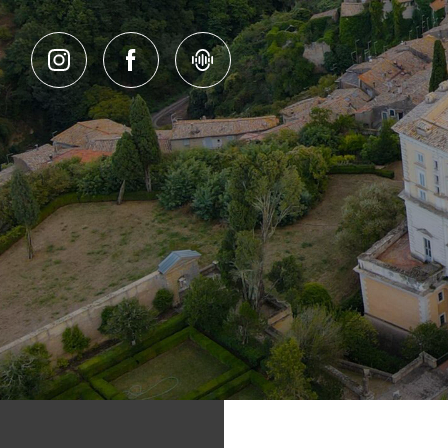
Salta al contenuto