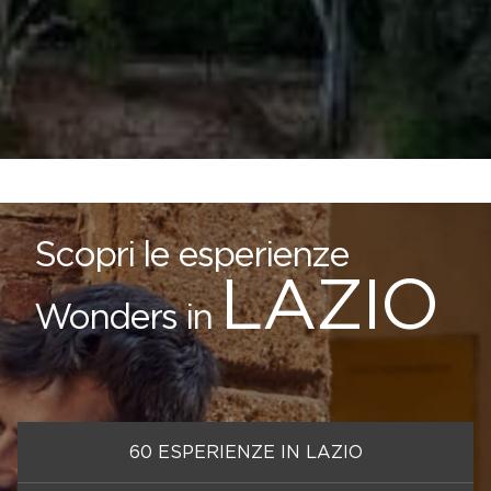
Scopri le esperienze
LAZIO
Wonders in
60 ESPERIENZE IN LAZIO