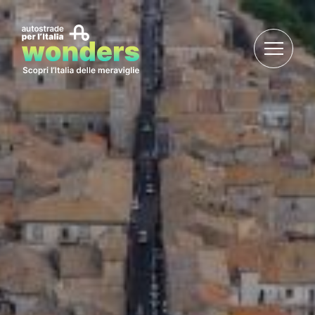
Salta al contenuto