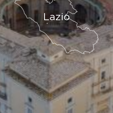
Lazio