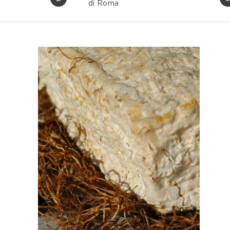
di Roma