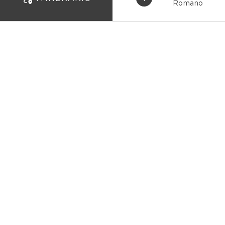
Romano