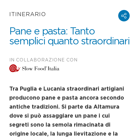
ITINERARIO
Pane e pasta: Tanto
semplici quanto straordinari
IN COLLABORAZIONE CON
Tra Puglia e Lucania straordinari artigiani
producono pane e pasta ancora secondo
antiche tradizioni. Si parte da Altamura
dove si può assaggiare un pane i cui
segreti sono la semola rimacinata di
origine locale, la lunga lievitazione e la