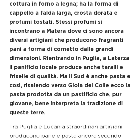
cottura in forno a legna; ha la forma di
cappello a falda larga, crosta dorata e
profumi tostati. Stessi profumi si
incontrano a Matera dove ci sono ancora
diversi artigiani che producono fragranti
pani a forma di cornetto dalle grandi
dimensioni. Rientrando in Puglia, a Laterza
il panificio locale produce anche taralli e
friselle di qualità. Ma il Sud è anche pasta e
così, risalendo verso Gioia del Colle ecco la
pasta prodotta da un pastificio che, pur
giovane, bene interpreta la tradizione di
queste terre.
Tra Puglia e Lucania straordinari artigiani
producono pane e pasta ancora secondo