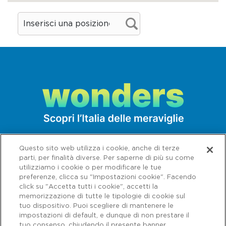
Questo sito web utilizza i cookie, anche di terze
parti, per finalità diverse. Per saperne di più su come
utilizziamo i cookie o per modificare le tue
preferenze, clicca su "Impostazioni cookie". Facendo
click su "Accetta tutti i cookie", accetti la
memorizzazione di tutte le tipologie di cookie sul
tuo dispositivo. Puoi scegliere di mantenere le
impostazioni di default, e dunque di non prestare il
tuo consenso, chiudendo il presente banner