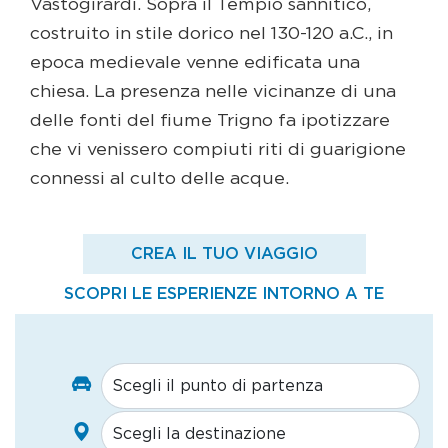
Vastogirardi. Sopra il Tempio sannitico,
costruito in stile dorico nel 130-120 a.C., in
epoca medievale venne edificata una
chiesa. La presenza nelle vicinanze di una
delle fonti del fiume Trigno fa ipotizzare
che vi venissero compiuti riti di guarigione
connessi al culto delle acque.