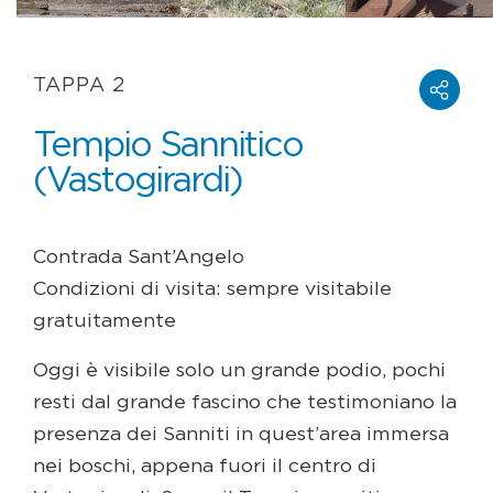
TAPPA 2
Tempio Sannitico
(Vastogirardi)
Contrada Sant’Angelo
Condizioni di visita: sempre visitabile
gratuitamente
Oggi è visibile solo un grande podio, pochi
resti dal grande fascino che testimoniano la
presenza dei Sanniti in quest’area immersa
nei boschi, appena fuori il centro di