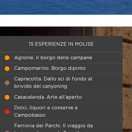
15 ESPERIENZE IN MOLISE
Agnone. Il borgo delle campane
Campomarino. Borgo dipinto
Capracotta. Dallo sci di fondo al
brivido del canyoning
Casacalenda. Arte all’aperto
Dolci, liquori e conserve a
Campobasso
Ferrovia dei Parchi. Il viaggio da