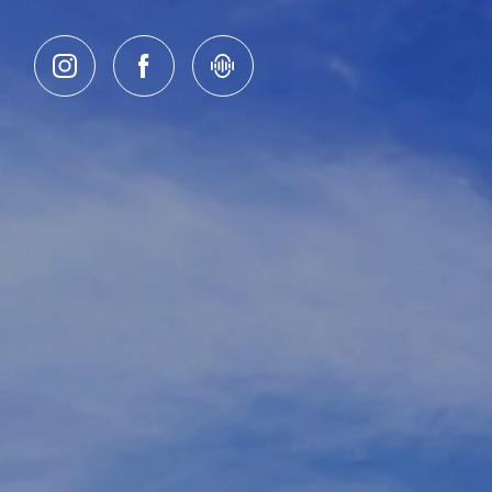
Salta al contenuto