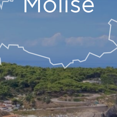
Molise