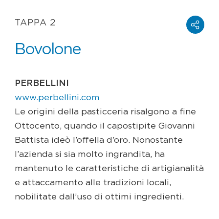
TAPPA 2
Bovolone
PERBELLINI
www.perbellini.com
Le origini della pasticceria risalgono a fine
Ottocento, quando il capostipite Giovanni
Battista ideò l’offella d’oro. Nonostante
l’azienda si sia molto ingrandita, ha
mantenuto le caratteristiche di artigianalità
e attaccamento alle tradizioni locali,
nobilitate dall’uso di ottimi ingredienti.