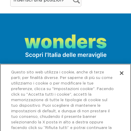
Questo sito web utilizza i cookie, anche di terze
parti, per finalità diverse. Per saperne di più su come
utilizziamo i cookie o per modificare le tue
preferenze, clicca su "Impostazioni cookie". Facendo
click su "Accetta tutti i cookie", accetti la
memorizzazione di tutte le tipologie di cookie sul
tuo dispositivo. Puoi scegliere di mantenere le
impostazioni di default, e dunque di non prestare il
tuo consenso, chiudendo il presente banner
selezionando la X posta in alto a destra oppure
facendo click su “Rifiuta tutti” e potrai continuare la