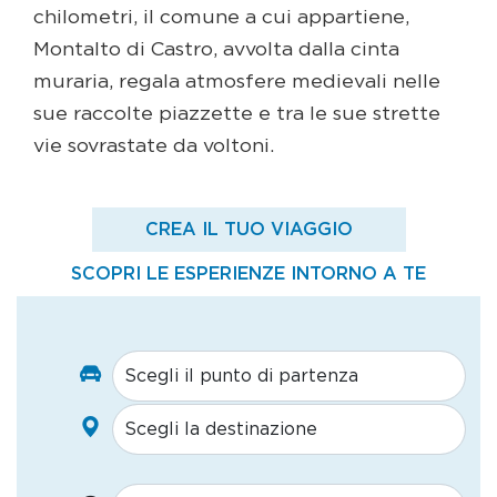
chilometri, il comune a cui appartiene,
Montalto di Castro, avvolta dalla cinta
muraria, regala atmosfere medievali nelle
sue raccolte piazzette e tra le sue strette
vie sovrastate da voltoni.