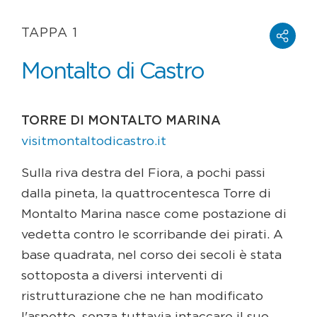
TAPPA 1
Montalto di Castro
TORRE DI MONTALTO MARINA
visitmontaltodicastro.it
Sulla riva destra del Fiora, a pochi passi
dalla pineta, la quattrocentesca Torre di
Montalto Marina nasce come postazione di
vedetta contro le scorribande dei pirati. A
base quadrata, nel corso dei secoli è stata
sottoposta a diversi interventi di
ristrutturazione che ne han modificato