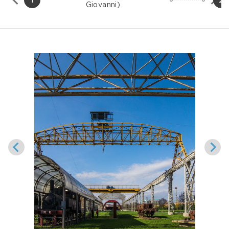
Giovanni)