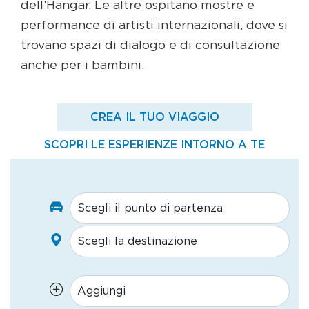
dell’Hangar. Le altre ospitano mostre e
performance di artisti internazionali, dove si
trovano spazi di dialogo e di consultazione
anche per i bambini.