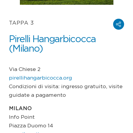
TAPPA 3
Pirelli Hangarbicocca
(Milano)
Via Chiese 2
pirellihangarbicocca.org
Condizioni di visita: ingresso gratuito, visite
guidate a pagamento
MILANO
Info Point
Piazza Duomo 14