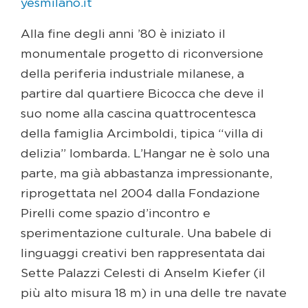
yesmilano.it
Alla fine degli anni ’80 è iniziato il
monumentale progetto di riconversione
della periferia industriale milanese, a
partire dal quartiere Bicocca che deve il
suo nome alla cascina quattrocentesca
della famiglia Arcimboldi, tipica “villa di
delizia” lombarda. L’Hangar ne è solo una
parte, ma già abbastanza impressionante,
riprogettata nel 2004 dalla Fondazione
Pirelli come spazio d’incontro e
sperimentazione culturale. Una babele di
linguaggi creativi ben rappresentata dai
Sette Palazzi Celesti di Anselm Kiefer (il
più alto misura 18 m) in una delle tre navate