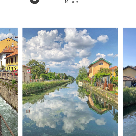
Milano