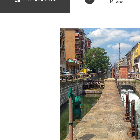
Milano