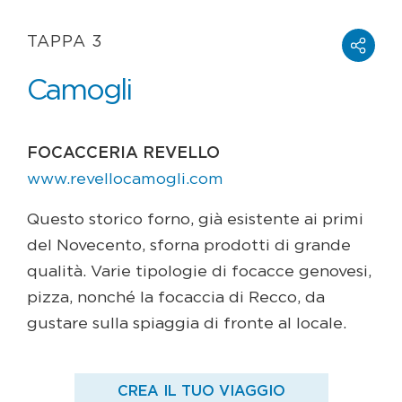
TAPPA 3
Camogli
FOCACCERIA REVELLO
www.revellocamogli.com
Questo storico forno, già esistente ai primi
del Novecento, sforna prodotti di grande
qualità. Varie tipologie di focacce genovesi,
pizza, nonché la focaccia di Recco, da
gustare sulla spiaggia di fronte al locale.