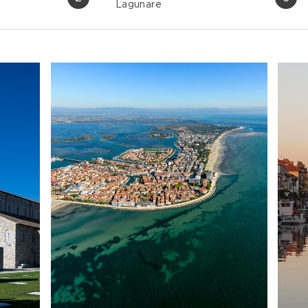
Lagunare