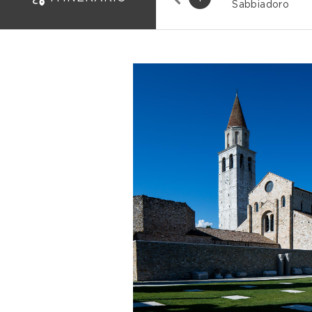
Sabbiadoro