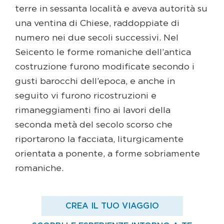
terre in sessanta località e aveva autorità su
una ventina di Chiese, raddoppiate di
numero nei due secoli successivi. Nel
Seicento le forme romaniche dell’antica
costruzione furono modificate secondo i
gusti barocchi dell’epoca, e anche in
seguito vi furono ricostruzioni e
rimaneggiamenti fino ai lavori della
seconda metà del secolo scorso che
riportarono la facciata, liturgicamente
orientata a ponente, a forme sobriamente
romaniche.