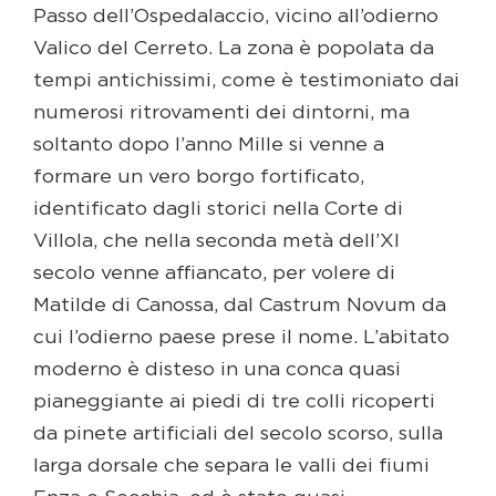
Passo dell’Ospedalaccio, vicino all’odierno
Valico del Cerreto. La zona è popolata da
tempi antichissimi, come è testimoniato dai
numerosi ritrovamenti dei dintorni, ma
soltanto dopo l’anno Mille si venne a
formare un vero borgo fortificato,
identificato dagli storici nella Corte di
Villola, che nella seconda metà dell’XI
secolo venne affiancato, per volere di
Matilde di Canossa, dal Castrum Novum da
cui l’odierno paese prese il nome. L’abitato
moderno è disteso in una conca quasi
pianeggiante ai piedi di tre colli ricoperti
da pinete artificiali del secolo scorso, sulla
larga dorsale che separa le valli dei fiumi