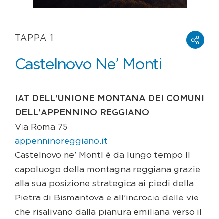
TAPPA 1
Castelnovo Ne’ Monti
IAT DELL'UNIONE MONTANA DEI COMUNI
DELL'APPENNINO REGGIANO
Via Roma 75
appenninoreggiano.it
Castelnovo ne’ Monti è da lungo tempo il
capoluogo della montagna reggiana grazie
alla sua posizione strategica ai piedi della
Pietra di Bismantova e all’incrocio delle vie
che risalivano dalla pianura emiliana verso il