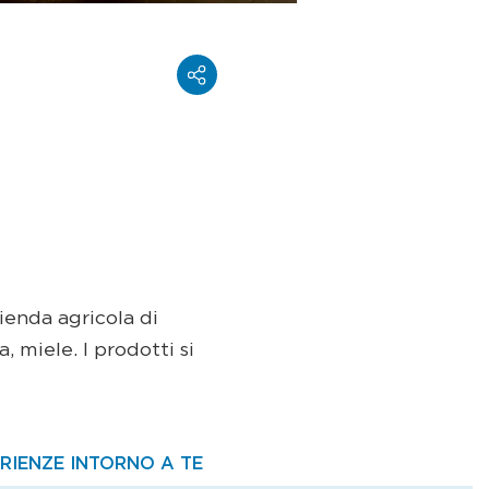
ienda agricola di
 miele. I prodotti si