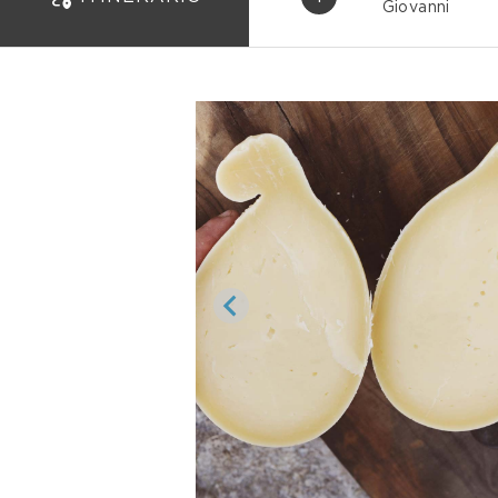
Giovanni