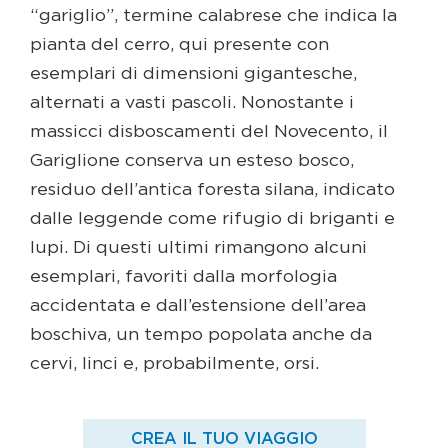
“gariglio”, termine calabrese che indica la
pianta del cerro, qui presente con
esemplari di dimensioni gigantesche,
alternati a vasti pascoli. Nonostante i
massicci disboscamenti del Novecento, il
Gariglione conserva un esteso bosco,
residuo dell’antica foresta silana, indicato
dalle leggende come rifugio di briganti e
lupi. Di questi ultimi rimangono alcuni
esemplari, favoriti dalla morfologia
accidentata e dall’estensione dell’area
boschiva, un tempo popolata anche da
cervi, linci e, probabilmente, orsi.