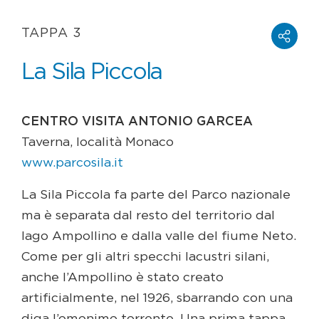
TAPPA 3
La Sila Piccola
CENTRO VISITA ANTONIO GARCEA
Taverna, località Monaco
www.parcosila.it
La Sila Piccola fa parte del Parco nazionale
ma è separata dal resto del territorio dal
lago Ampollino e dalla valle del fiume Neto.
Come per gli altri specchi lacustri silani,
anche l’Ampollino è stato creato
artificialmente, nel 1926, sbarrando con una