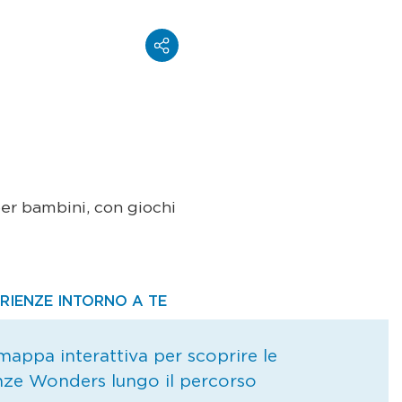
per bambini, con giochi