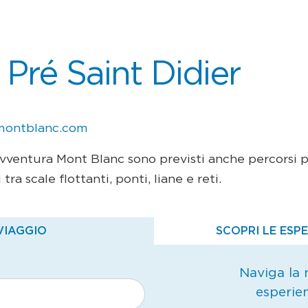
 Pré Saint Didier
montblanc.com
Avventura Mont Blanc sono previsti anche percorsi 
tra scale flottanti, ponti, liane e reti.