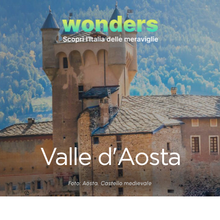
Valle d'Aosta