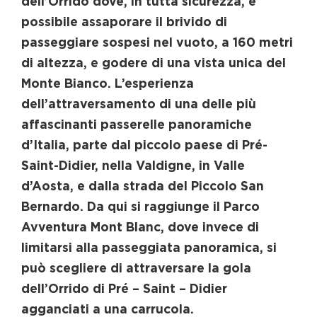
dell’Orrido dove, in tutta sicurezza, è
possibile assaporare il brivido di
passeggiare sospesi nel vuoto, a 160 metri
di altezza, e godere di una vista unica del
Monte Bianco. L’esperienza
dell’attraversamento di una delle più
affascinanti passerelle panoramiche
d’Italia, parte dal piccolo paese di Pré-
Saint-Didier, nella Valdigne, in Valle
d’Aosta, e dalla strada del Piccolo San
Bernardo. Da qui si raggiunge il Parco
Avventura Mont Blanc, dove invece di
limitarsi alla passeggiata panoramica, si
può scegliere di attraversare la gola
dell’Orrido di Pré – Saint – Didier
agganciati a una carrucola.