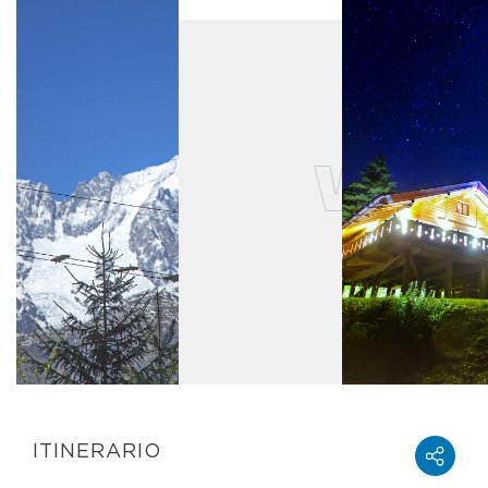
ITINERARIO