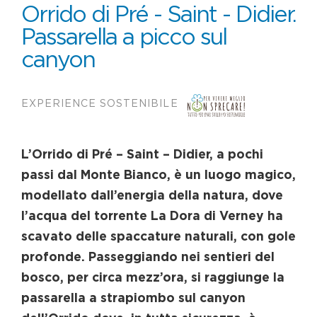
Orrido di Pré - Saint - Didier.
Passarella a picco sul
canyon
EXPERIENCE SOSTENIBILE
L’Orrido di Pré – Saint – Didier, a pochi
passi dal Monte Bianco, è un luogo magico,
modellato dall’energia della natura, dove
l’acqua del torrente La Dora di Verney ha
scavato delle spaccature naturali, con gole
profonde. Passeggiando nei sentieri del
bosco, per circa mezz’ora, si raggiunge la
passarella a strapiombo sul canyon