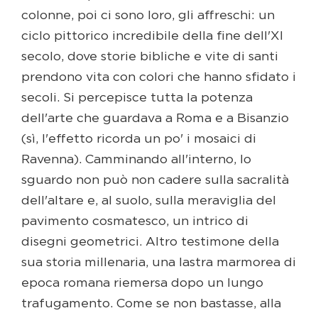
colonne, poi ci sono loro, gli affreschi: un
ciclo pittorico incredibile della fine dell'XI
secolo, dove storie bibliche e vite di santi
prendono vita con colori che hanno sfidato i
secoli. Si percepisce tutta la potenza
dell'arte che guardava a Roma e a Bisanzio
(sì, l'effetto ricorda un po' i mosaici di
Ravenna). Camminando all'interno, lo
sguardo non può non cadere sulla sacralità
dell'altare e, al suolo, sulla meraviglia del
pavimento cosmatesco, un intrico di
disegni geometrici. Altro testimone della
sua storia millenaria, una lastra marmorea di
epoca romana riemersa dopo un lungo
trafugamento. Come se non bastasse, alla