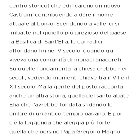
centro storico) che edificarono un nuovo
Castrum, contribuendo a dare il nome
attuale al borgo. Scendendo a valle, ci si
imbatte nel gioiello più prezioso del paese:
la Basilica di Sant'Elia, le cui radici
affondano fin nel V secolo, quando qui
viveva una comunità di monaci anacoreti.
Su quelle fondamenta la chiesa crebbe nei
secoli, vedendo momenti chiave tra il VII e il
XII secolo. Ma la gente del posto racconta
anche un'altra storia, quella del santo abate
Elia che l'avrebbe fondata sfidando le
ombre di un antico tempio pagano. E poi
c'è la leggenda che aleggia più forte,
quella che persino Papa Gregorio Magno