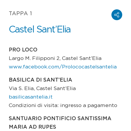
TAPPA 1
Castel Sant’Elia
PRO LOCO
Largo M. Filipponi 2, Castel Sant’Elia
www.facebook.com/Prolococastelsantelia
BASILICA DI SANT’ELIA
Via S. Elia, Castel Sant’Elia
basilicasantelia.it
Condizioni di visita: ingresso a pagamento
SANTUARIO PONTIFICIO SANTISSIMA
MARIA AD RUPES