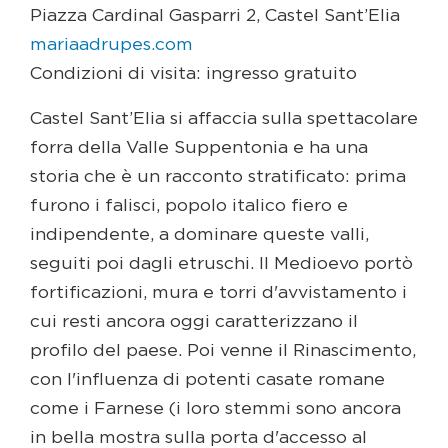
Piazza Cardinal Gasparri 2, Castel Sant’Elia
mariaadrupes.com
Condizioni di visita: ingresso gratuito
Castel Sant’Elia si affaccia sulla spettacolare
forra della Valle Suppentonia e ha una
storia che è un racconto stratificato: prima
furono i falisci, popolo italico fiero e
indipendente, a dominare queste valli,
seguiti poi dagli etruschi. Il Medioevo portò
fortificazioni, mura e torri d'avvistamento i
cui resti ancora oggi caratterizzano il
profilo del paese. Poi venne il Rinascimento,
con l'influenza di potenti casate romane
come i Farnese (i loro stemmi sono ancora
in bella mostra sulla porta d'accesso al