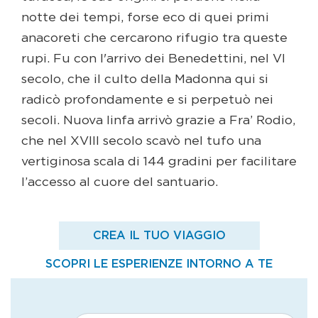
notte dei tempi, forse eco di quei primi
anacoreti che cercarono rifugio tra queste
rupi. Fu con l'arrivo dei Benedettini, nel VI
secolo, che il culto della Madonna qui si
radicò profondamente e si perpetuò nei
secoli. Nuova linfa arrivò grazie a Fra’ Rodio,
che nel XVIII secolo scavò nel tufo una
vertiginosa scala di 144 gradini per facilitare
l’accesso al cuore del santuario.