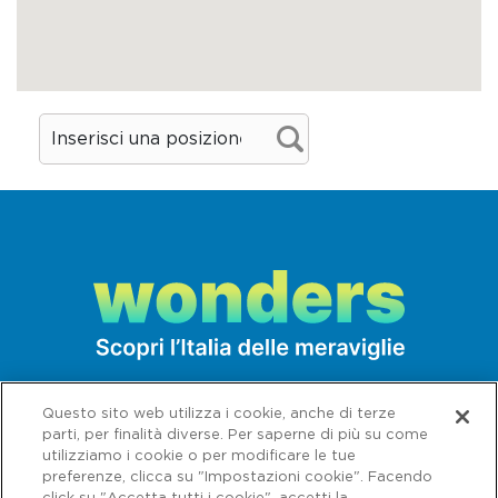
Questo sito web utilizza i cookie, anche di terze
parti, per finalità diverse. Per saperne di più su come
utilizziamo i cookie o per modificare le tue
preferenze, clicca su "Impostazioni cookie". Facendo