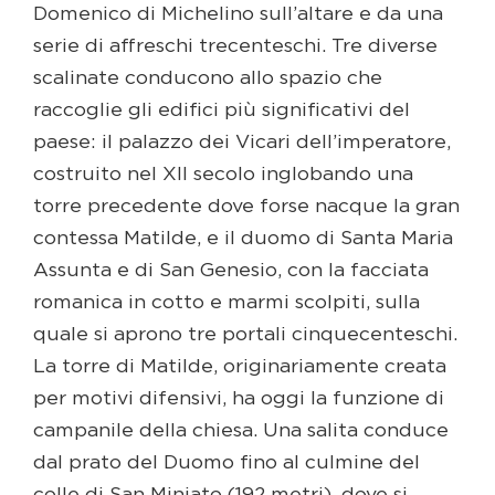
Domenico di Michelino sull’altare e da una
serie di affreschi trecenteschi. Tre diverse
scalinate conducono allo spazio che
raccoglie gli edifici più significativi del
paese: il palazzo dei Vicari dell’imperatore,
costruito nel XII secolo inglobando una
torre precedente dove forse nacque la gran
contessa Matilde, e il duomo di Santa Maria
Assunta e di San Genesio, con la facciata
romanica in cotto e marmi scolpiti, sulla
quale si aprono tre portali cinquecenteschi.
La torre di Matilde, originariamente creata
per motivi difensivi, ha oggi la funzione di
campanile della chiesa. Una salita conduce
dal prato del Duomo fino al culmine del