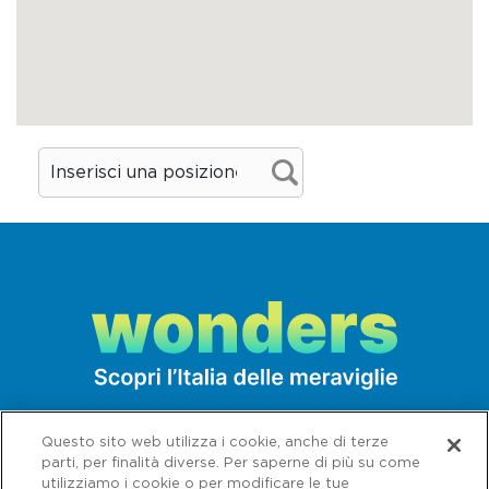
Questo sito web utilizza i cookie, anche di terze
parti, per finalità diverse. Per saperne di più su come
utilizziamo i cookie o per modificare le tue