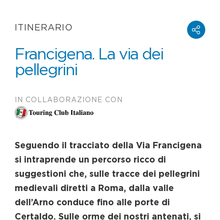
ITINERARIO
Francigena. La via dei
pellegrini
IN COLLABORAZIONE CON
Seguendo il tracciato della Via Francigena
si intraprende un percorso ricco di
suggestioni che, sulle tracce dei pellegrini
medievali diretti a Roma, dalla valle
dell’Arno conduce fino alle porte di
Certaldo. Sulle orme dei nostri antenati, si