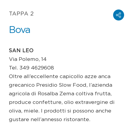
TAPPA 2
Bova
SAN LEO
Via Polemo, 14
Tel. 349 4629608
Oltre all’eccellente capicollo azze anca
grecanico Presidio Slow Food, l’azienda
agricola di Rosalba Zema coltiva frutta,
produce confetture, olio extravergine di
oliva, miele. I prodotti si possono anche
gustare nell’annesso ristorante.