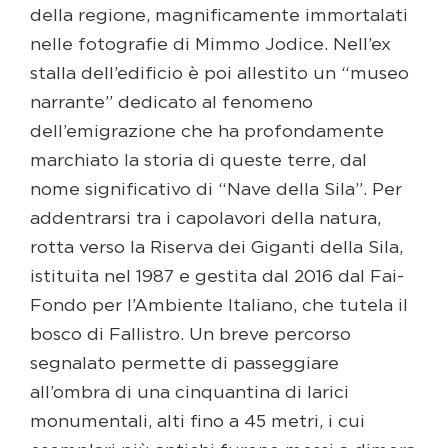
della regione, magnificamente immortalati
nelle fotografie di Mimmo Jodice. Nell’ex
stalla dell’edificio è poi allestito un “museo
narrante” dedicato al fenomeno
dell’emigrazione che ha profondamente
marchiato la storia di queste terre, dal
nome significativo di “Nave della Sila”. Per
addentrarsi tra i capolavori della natura,
rotta verso la Riserva dei Giganti della Sila,
istituita nel 1987 e gestita dal 2016 dal Fai-
Fondo per l’Ambiente Italiano, che tutela il
bosco di Fallistro. Un breve percorso
segnalato permette di passeggiare
all’ombra di una cinquantina di larici
monumentali, alti fino a 45 metri, i cui