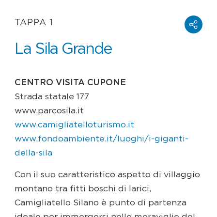
TAPPA 1
La Sila Grande
CENTRO VISITA CUPONE
Strada statale 177
www.parcosila.it
www.camigliatelloturismo.it
www.fondoambiente.it/luoghi/i-giganti-
della-sila
Con il suo caratteristico aspetto di villaggio
montano tra fitti boschi di larici,
Camigliatello Silano è punto di partenza