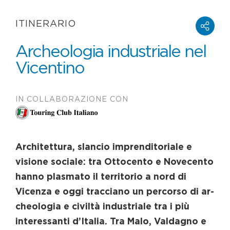
ITINERARIO
Archeologia industriale nel
Vicentino
IN COLLABORAZIONE CON
Architettura, slancio imprenditoriale e
visione sociale: tra Ottocento e Novecento
hanno plasmato il territorio a nord di
Vicenza e oggi tracciano un percorso di ar-
cheologia e civiltà industriale tra i più
interessanti d’Italia. Tra Malo, Valdagno e