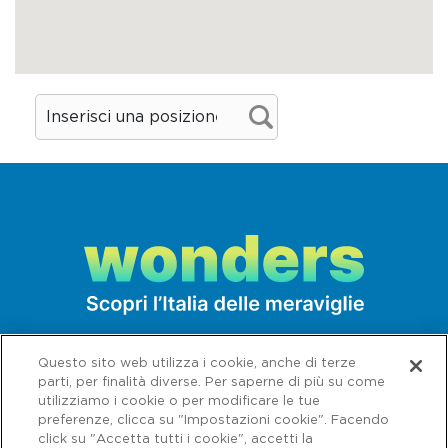
Questo sito web utilizza i cookie, anche di terze
parti, per finalità diverse. Per saperne di più su come
utilizziamo i cookie o per modificare le tue
preferenze, clicca su "Impostazioni cookie". Facendo
click su "Accetta tutti i cookie", accetti la