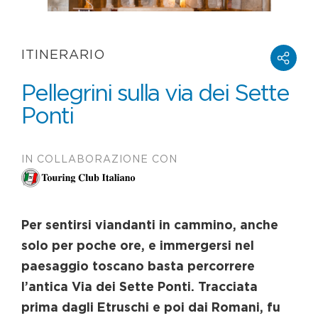
ITINERARIO
Pellegrini sulla via dei Sette
Ponti
IN COLLABORAZIONE CON
Per sentirsi viandanti in cammino, anche
solo per poche ore, e immergersi nel
paesaggio toscano basta percorrere
l’antica Via dei Sette Ponti. Tracciata
prima dagli Etruschi e poi dai Romani, fu