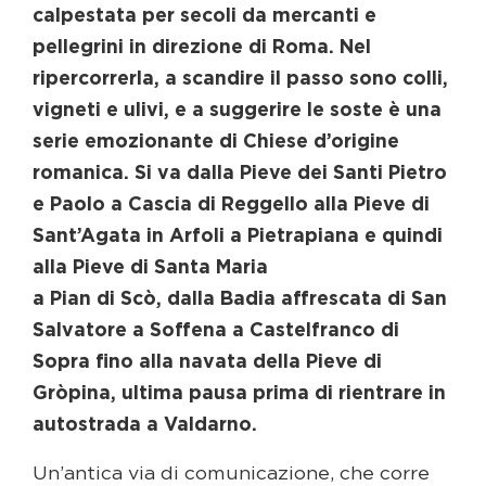
calpestata per secoli da mercanti e
pellegrini in direzione di Roma. Nel
ripercorrerla, a scandire il passo sono colli,
vigneti e ulivi, e a suggerire le soste è una
serie emozionante di Chiese d’origine
romanica. Si va dalla Pieve dei Santi Pietro
e Paolo a Cascia di Reggello alla Pieve di
Sant’Agata in Arfoli a Pietrapiana e quindi
alla Pieve di Santa Maria
a Pian di Scò, dalla Badia affrescata di San
Salvatore a Soffena a Castelfranco di
Sopra fino alla navata della Pieve di
Gròpina, ultima pausa prima di rientrare in
autostrada a Valdarno.
Un’antica via di comunicazione, che corre