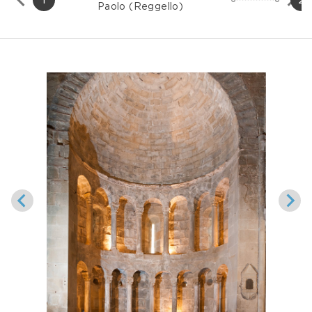
Paolo (Reggello)