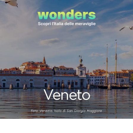
Veneto