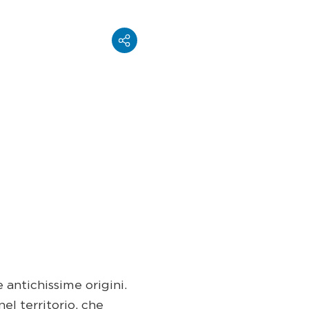
 antichissime origini.
el territorio, che