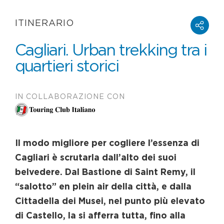
ITINERARIO
Cagliari. Urban trekking tra i
quartieri storici
IN COLLABORAZIONE CON
Il modo migliore per cogliere l’essenza di
Cagliari è scrutarla dall’alto dei suoi
belvedere. Dal Bastione di Saint Remy, il
“salotto” en plein air della città, e dalla
Cittadella dei Musei, nel punto più elevato
di Castello, la si afferra tutta, fino alla