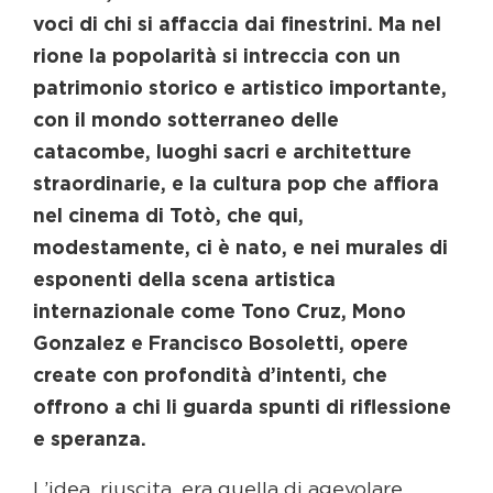
voci di chi si affaccia dai finestrini. Ma nel
rione la popolarità si intreccia con un
patrimonio storico e artistico importante,
con il mondo sotterraneo delle
catacombe, luoghi sacri e architetture
straordinarie, e la cultura pop che affiora
nel cinema di Totò, che qui,
modestamente, ci è nato, e nei murales di
esponenti della scena artistica
internazionale come Tono Cruz, Mono
Gonzalez e Francisco Bosoletti, opere
create con profondità d’intenti, che
offrono a chi li guarda spunti di riflessione
e speranza.
L’idea, riuscita, era quella di agevolare