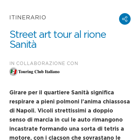
ITINERARIO
Street art tour al rione
Sanità
IN COLLABORAZIONE CON
Girare per il quartiere Sanità significa
respirare a pieni polmoni l’anima chiassosa
di Napoli. Vicoli strettissimi a doppio
senso di marcia in cui le auto rimangono
incastrate formando una sorta di tetris a
motore, con i clacson che sovrastano le