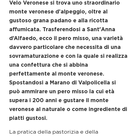
Velo Veronese si trova uno straordinario
monte veronese d’alpeggio, oltre al
gustoso grana padano e alla ricotta
affumicata. Trasferendosi a Sant'Anna
d’Alfaedo, ecco il pero misso, una varietà
davvero particolare che necessita di una
sovramaturazione e con la quale si realizza
una confettura che si abbina
perfettamente al monte veronese.
Spostandosi a Marano di Valpolicella si
può ammirare un pero misso la cui età
supera i 200 anni e gustare il monte
veronese al naturale o come ingrediente di
piatti gustosi.
La pratica della pastorizia e della