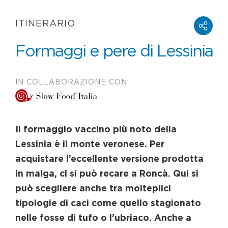
ITINERARIO
Formaggi e pere di Lessinia
IN COLLABORAZIONE CON
Il formaggio vaccino più noto della
Lessinia è il monte veronese. Per
acquistare l’eccellente versione prodotta
in malga, ci si può recare a Roncà. Qui si
può scegliere anche tra molteplici
tipologie di caci come quello stagionato
nelle fosse di tufo o l’ubriaco. Anche a