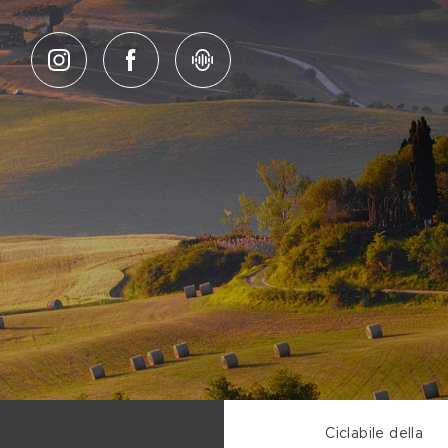
Salta al contenuto
Ciclabile della