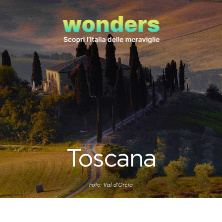
Toscana