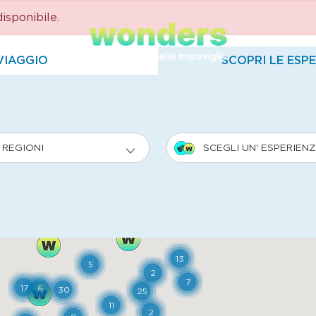
sponibile.