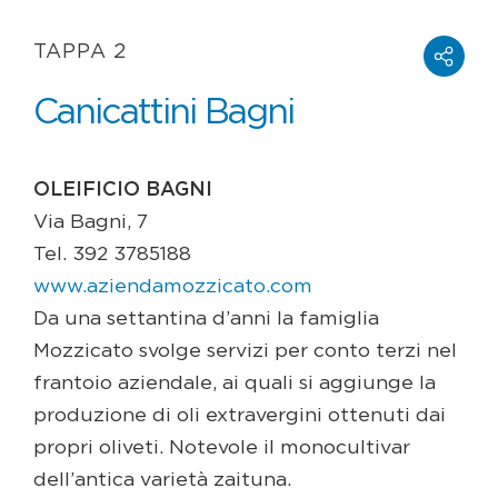
TAPPA 2
Canicattini Bagni
OLEIFICIO BAGNI
Via Bagni, 7
Tel. 392 3785188
www.aziendamozzicato.com
Da una settantina d’anni la famiglia
Mozzicato svolge servizi per conto terzi nel
frantoio aziendale, ai quali si aggiunge la
produzione di oli extravergini ottenuti dai
propri oliveti. Notevole il monocultivar
dell’antica varietà zaituna.