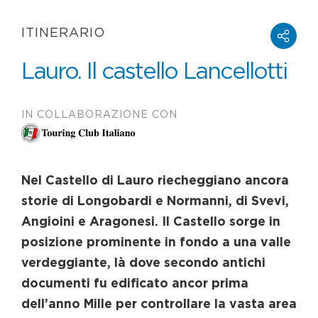
ITINERARIO
Lauro. Il castello Lancellotti
IN COLLABORAZIONE CON
Nel Castello di Lauro riecheggiano ancora
storie di Longobardi e Normanni, di Svevi,
Angioini e Aragonesi. Il Castello sorge in
posizione prominente in fondo a una valle
verdeggiante, là dove secondo antichi
documenti fu edificato ancor prima
dell’anno Mille per controllare la vasta area