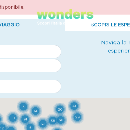
sponibile.