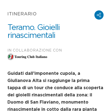
ITINERARIO
Teramo. Gioielli
rinascimentali
IN COLLABORAZIONE CON
Guidati dall’imponente cupola, a
Giulianova Alta si raggiunge la prima
tappa di un tour che conduce alla scoperta
dei gioielli rinascimentali della zona: il
Duomo di San Flaviano, monumento
rinascimentale in cotto dalla rara pianta