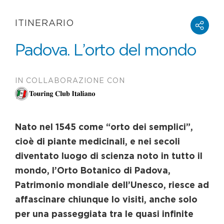
ITINERARIO
Padova. L’orto del mondo
IN COLLABORAZIONE CON
Nato nel 1545 come “orto dei semplici”,
cioè di piante medicinali, e nei secoli
diventato luogo di scienza noto in tutto il
mondo, l’Orto Botanico di Padova,
Patrimonio mondiale dell’Unesco, riesce ad
affascinare chiunque lo visiti, anche solo
per una passeggiata tra le quasi infinite