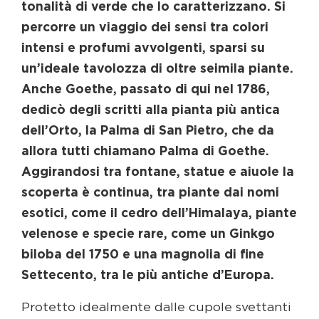
tonalità di verde che lo caratterizzano. Si
percorre un viaggio dei sensi tra colori
intensi e profumi avvolgenti, sparsi su
un’ideale tavolozza di oltre seimila piante.
Anche Goethe, passato di qui nel 1786,
dedicò degli scritti alla pianta più antica
dell’Orto, la Palma di San Pietro, che da
allora tutti chiamano Palma di Goethe.
Aggirandosi tra fontane, statue e aiuole la
scoperta è continua, tra piante dai nomi
esotici, come il cedro dell’Himalaya, piante
velenose e specie rare, come un Ginkgo
biloba del 1750 e una magnolia di fine
Settecento, tra le più antiche d’Europa.
Protetto idealmente dalle cupole svettanti