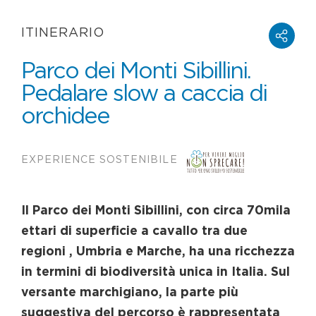
ITINERARIO
Parco dei Monti Sibillini.
Pedalare slow a caccia di
orchidee
EXPERIENCE SOSTENIBILE
Il Parco dei Monti Sibillini, con circa 70mila
ettari di superficie a cavallo tra due
regioni , Umbria e Marche, ha una ricchezza
in termini di biodiversità unica in Italia. Sul
versante marchigiano, la parte più
suggestiva del percorso è rappresentata