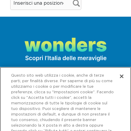
Questo sito web utilizza i cookie, anche di terze
parti, per finalità diverse. Per saperne di più su come
utilizziamo i cookie o per modificare le tue
preferenze, clicca su "Impostazioni cookie". Facendo
click su "Accetta tutti i cookie", accetti la
memorizzazione di tutte le tipologie di cookie sul
tuo dispositivo. Puoi scegliere di mantenere le
impostazioni di default, e dunque di non prestare il
tuo consenso, chiudendo il presente banner
selezionando la X posta in alto a destra oppure