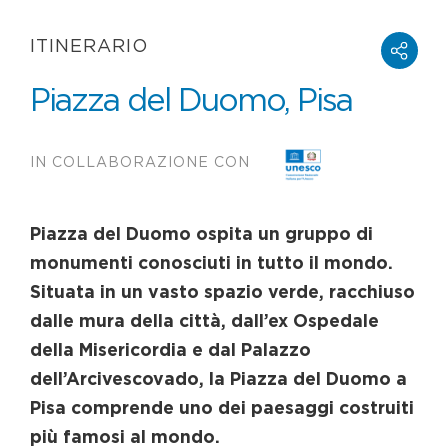
ITINERARIO
Piazza del Duomo, Pisa
IN COLLABORAZIONE CON
Piazza del Duomo ospita un gruppo di
monumenti conosciuti in tutto il mondo.
Situata in un vasto spazio verde, racchiuso
dalle mura della città, dall’ex Ospedale
della Misericordia e dal Palazzo
dell’Arcivescovado, la Piazza del Duomo a
Pisa comprende uno dei paesaggi costruiti
più famosi al mondo.