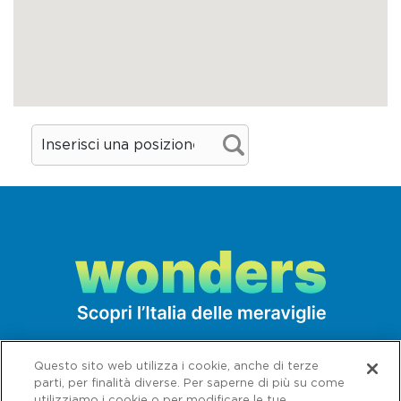
Questo sito web utilizza i cookie, anche di terze
parti, per finalità diverse. Per saperne di più su come
utilizziamo i cookie o per modificare le tue