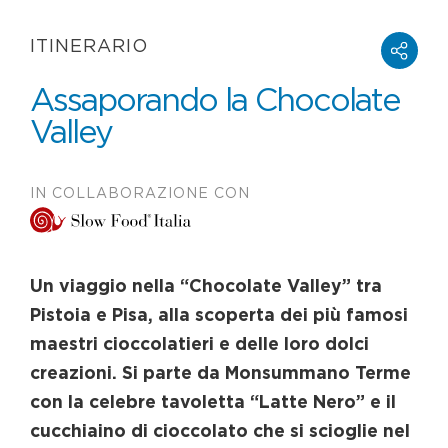
ITINERARIO
Assaporando la Chocolate
Valley
IN COLLABORAZIONE CON
Un viaggio nella “Chocolate Valley” tra
Pistoia e Pisa, alla scoperta dei più famosi
maestri cioccolatieri e delle loro dolci
creazioni. Si parte da Monsummano Terme
con la celebre tavoletta “Latte Nero” e il
cucchiaino di cioccolato che si scioglie nel