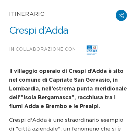
ITINERARIO
Crespi d’Adda
IN COLLABORAZIONE CON
Il villaggio operaio di Crespi d’Adda è sito
nel comune di Capriate San Gervasio, in
Lombardia, nell’estrema punta meridionale
dell'”Isola Bergamasca”, racchiusa tra i
fiumi Adda e Brembo e le Prealpi.
Crespi d'Adda è uno straordinario esempio
di "città aziendale", un fenomeno che si è